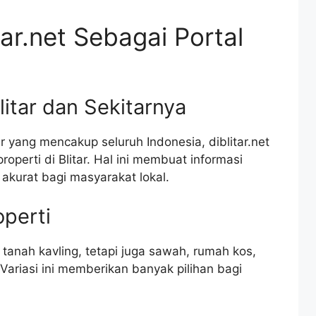
ar.net Sebagai Portal
litar dan Sekitarnya
yang mencakup seluruh Indonesia, diblitar.net
roperti di Blitar. Hal ini membuat informasi
 akurat bagi masyarakat lokal.
operti
 tanah kavling, tetapi juga sawah, rumah kos,
Variasi ini memberikan banyak pilihan bagi