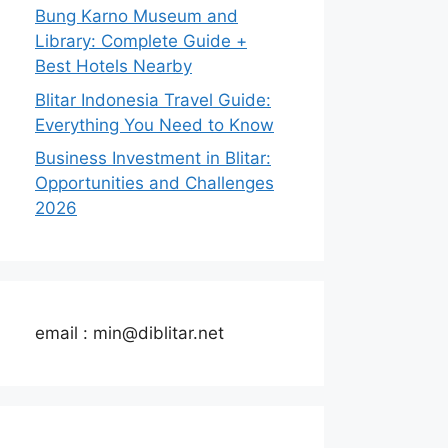
Bung Karno Museum and
Library: Complete Guide +
Best Hotels Nearby
Blitar Indonesia Travel Guide:
Everything You Need to Know
Business Investment in Blitar:
Opportunities and Challenges
2026
email : min@diblitar.net