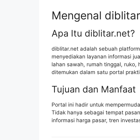
Mengenal diblitar
Apa Itu diblitar.net?
diblitar.net adalah sebuah platform
menyediakan layanan informasi jual b
lahan sawah, rumah tinggal, ruko,
ditemukan dalam satu portal prakti
Tujuan dan Manfaat
Portal ini hadir untuk mempermudah
Tidak hanya sebagai tempat pasang 
informasi harga pasar, tren investas