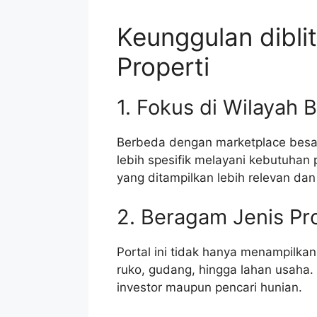
Keunggulan diblit
Properti
1. Fokus di Wilayah B
Berbeda dengan marketplace besar 
lebih spesifik melayani kebutuhan p
yang ditampilkan lebih relevan dan
2. Beragam Jenis Pr
Portal ini tidak hanya menampilkan
ruko, gudang, hingga lahan usaha. 
investor maupun pencari hunian.