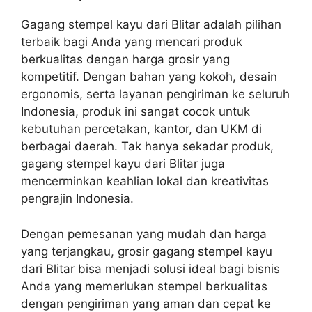
Gagang stempel kayu dari Blitar adalah pilihan
terbaik bagi Anda yang mencari produk
berkualitas dengan harga grosir yang
kompetitif. Dengan bahan yang kokoh, desain
ergonomis, serta layanan pengiriman ke seluruh
Indonesia, produk ini sangat cocok untuk
kebutuhan percetakan, kantor, dan UKM di
berbagai daerah. Tak hanya sekadar produk,
gagang stempel kayu dari Blitar juga
mencerminkan keahlian lokal dan kreativitas
pengrajin Indonesia.
Dengan pemesanan yang mudah dan harga
yang terjangkau, grosir gagang stempel kayu
dari Blitar bisa menjadi solusi ideal bagi bisnis
Anda yang memerlukan stempel berkualitas
dengan pengiriman yang aman dan cepat ke