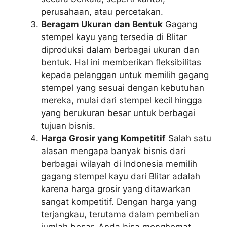
perusahaan, atau percetakan.
Beragam Ukuran dan Bentuk
Gagang
stempel kayu yang tersedia di Blitar
diproduksi dalam berbagai ukuran dan
bentuk. Hal ini memberikan fleksibilitas
kepada pelanggan untuk memilih gagang
stempel yang sesuai dengan kebutuhan
mereka, mulai dari stempel kecil hingga
yang berukuran besar untuk berbagai
tujuan bisnis.
Harga Grosir yang Kompetitif
Salah satu
alasan mengapa banyak bisnis dari
berbagai wilayah di Indonesia memilih
gagang stempel kayu dari Blitar adalah
karena harga grosir yang ditawarkan
sangat kompetitif. Dengan harga yang
terjangkau, terutama dalam pembelian
jumlah besar, Anda bisa menghemat