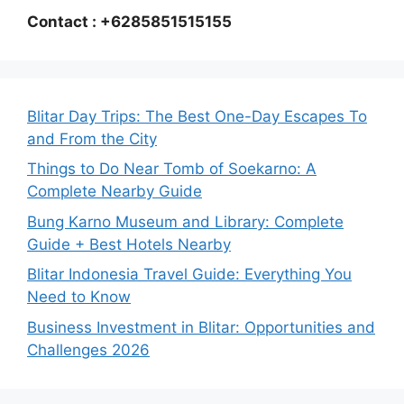
Contact : +6285851515155
Blitar Day Trips: The Best One-Day Escapes To
and From the City
Things to Do Near Tomb of Soekarno: A
Complete Nearby Guide
Bung Karno Museum and Library: Complete
Guide + Best Hotels Nearby
Blitar Indonesia Travel Guide: Everything You
Need to Know
Business Investment in Blitar: Opportunities and
Challenges 2026