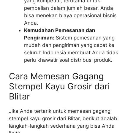
yang kompetitif, terutama untuk
pembelian dalam jumlah besar, Anda
bisa menekan biaya operasional bisnis
Anda.
Kemudahan Pemesanan dan
Pengiriman:
Sistem pemesanan yang
mudah dan pengiriman yang cepat ke
seluruh Indonesia membuat Anda tidak
perlu khawatir soal distribusi produk.
Cara Memesan Gagang
Stempel Kayu Grosir dari
Blitar
Jika Anda tertarik untuk memesan gagang
stempel kayu grosir dari Blitar, berikut adalah
langkah-langkah sederhana yang bisa Anda