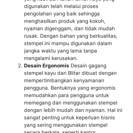
digunakan telah melalui proses
pengolahan yang baik sehingga
menghasilkan produk yang kokoh,
nyaman digenggam, dan tidak mudah
rusak. Dengan bahan yang berkualitas,
stempel ini mampu digunakan dalam
jangka waktu yang lama tanpa
mengalami kerusakan.
Desain Ergonomis
Desain gagang
stempel kayu dari Blitar dibuat dengan
mempertimbangkan kenyamanan
pengguna. Bentuknya yang ergonomis
memudahkan para pengguna untuk
memegang dan menggunakan stempel
dengan lebih mudah dan nyaman. Hal ini
sangat penting untuk keperluan bisnis
yang sering menggunakan stempel
secara berkala, seperti kantor,