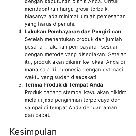
dengan kebutuhan bisnis Anda. Untuk
mendapatkan harga grosir terbaik,
biasanya ada minimal jumlah pemesanan
yang harus dipenuhi.
Lakukan Pembayaran dan Pengiriman
Setelah menentukan produk dan jumlah
pesanan, lakukan pembayaran sesuai
dengan metode yang disediakan. Setelah
itu, produk akan dikirim ke lokasi Anda di
mana saja di Indonesia dengan estimasi
waktu yang sudah disepakati.
Terima Produk di Tempat Anda
Produk gagang stempel kayu akan dikirim
melalui jasa pengiriman terpercaya dan
sampai di tempat Anda dengan aman
dan cepat.
Kesimpulan