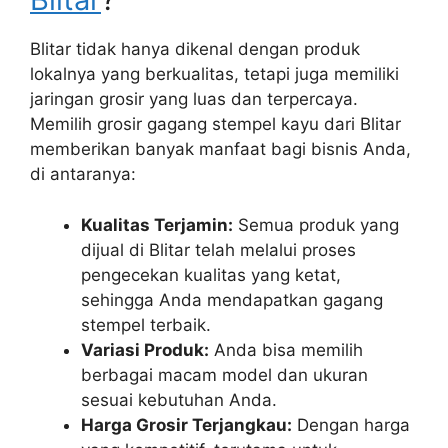
Blitar tidak hanya dikenal dengan produk
lokalnya yang berkualitas, tetapi juga memiliki
jaringan grosir yang luas dan terpercaya.
Memilih grosir gagang stempel kayu dari Blitar
memberikan banyak manfaat bagi bisnis Anda,
di antaranya:
Kualitas Terjamin:
Semua produk yang
dijual di Blitar telah melalui proses
pengecekan kualitas yang ketat,
sehingga Anda mendapatkan gagang
stempel terbaik.
Variasi Produk:
Anda bisa memilih
berbagai macam model dan ukuran
sesuai kebutuhan Anda.
Harga Grosir Terjangkau:
Dengan harga