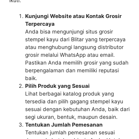
ikuti:
Kunjungi Website atau Kontak Grosir
Terpercaya
Anda bisa mengunjungi situs grosir
stempel kayu dari Blitar yang terpercaya
atau menghubungi langsung distributor
grosir melalui WhatsApp atau email.
Pastikan Anda memilih grosir yang sudah
berpengalaman dan memiliki reputasi
baik.
Pilih Produk yang Sesuai
Lihat berbagai katalog produk yang
tersedia dan pilih gagang stempel kayu
sesuai dengan kebutuhan Anda, baik dari
segi ukuran, bentuk, maupun desain.
Tentukan Jumlah Pemesanan
Tentukan jumlah pemesanan sesuai