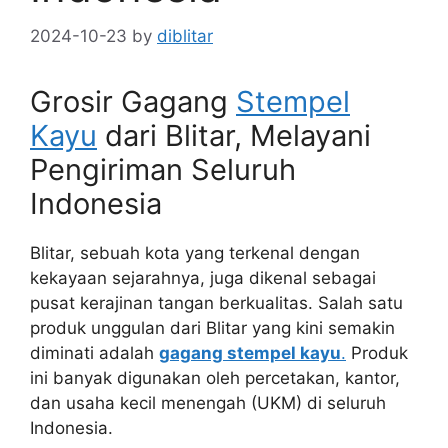
2024-10-23
by
diblitar
Grosir Gagang
Stempel
Kayu
dari Blitar, Melayani
Pengiriman Seluruh
Indonesia
Blitar, sebuah kota yang terkenal dengan
kekayaan sejarahnya, juga dikenal sebagai
pusat kerajinan tangan berkualitas. Salah satu
produk unggulan dari Blitar yang kini semakin
diminati adalah
gagang stempel kayu
.
Produk
ini banyak digunakan oleh percetakan, kantor,
dan usaha kecil menengah (UKM) di seluruh
Indonesia.