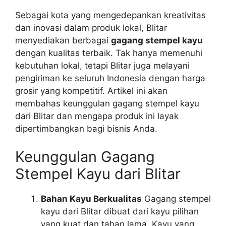
Sebagai kota yang mengedepankan kreativitas
dan inovasi dalam produk lokal, Blitar
menyediakan berbagai
gagang stempel kayu
dengan kualitas terbaik. Tak hanya memenuhi
kebutuhan lokal, tetapi Blitar juga melayani
pengiriman ke seluruh Indonesia dengan harga
grosir yang kompetitif. Artikel ini akan
membahas keunggulan gagang stempel kayu
dari Blitar dan mengapa produk ini layak
dipertimbangkan bagi bisnis Anda.
Keunggulan Gagang
Stempel Kayu dari Blitar
Bahan Kayu Berkualitas
Gagang stempel
kayu dari Blitar dibuat dari kayu pilihan
yang kuat dan tahan lama. Kayu yang