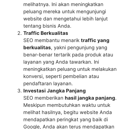
melihatnya. Ini akan meningkatkan
peluang mereka untuk mengunjungi
website dan mengetahui lebih lanjut
tentang bisnis Anda.
Traffic Berkualitas
SEO membantu menarik
traffic yang
berkualitas
, yakni pengunjung yang
benar-benar tertarik pada produk atau
layanan yang Anda tawarkan. Ini
meningkatkan peluang untuk melakukan
konversi, seperti pembelian atau
pendaftaran layanan.
Investasi Jangka Panjang
SEO memberikan
hasil jangka panjang
.
Meskipun membutuhkan waktu untuk
melihat hasilnya, begitu website Anda
mendapatkan peringkat yang baik di
Google, Anda akan terus mendapatkan