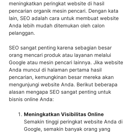
meningkatkan peringkat website di hasil
pencarian organik mesin pencari. Dengan kata
lain, SEO adalah cara untuk membuat website
Anda lebih mudah ditemukan oleh calon
pelanggan.
SEO sangat penting karena sebagian besar
orang mencari produk atau layanan melalui
Google atau mesin pencari lainnya. Jika website
Anda muncul di halaman pertama hasil
pencarian, kemungkinan besar mereka akan
mengunjungi website Anda. Berikut beberapa
alasan mengapa SEO sangat penting untuk
bisnis online Anda:
Meningkatkan Visibilitas Online
Semakin tinggi peringkat website Anda di
Google, semakin banyak orang yang