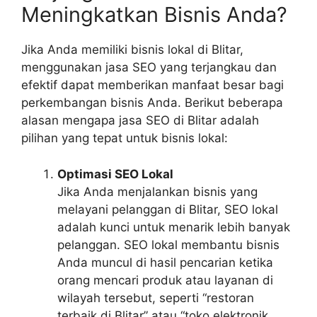
Meningkatkan Bisnis Anda?
Jika Anda memiliki bisnis lokal di Blitar,
menggunakan jasa SEO yang terjangkau dan
efektif dapat memberikan manfaat besar bagi
perkembangan bisnis Anda. Berikut beberapa
alasan mengapa jasa SEO di Blitar adalah
pilihan yang tepat untuk bisnis lokal:
Optimasi SEO Lokal
Jika Anda menjalankan bisnis yang
melayani pelanggan di Blitar, SEO lokal
adalah kunci untuk menarik lebih banyak
pelanggan. SEO lokal membantu bisnis
Anda muncul di hasil pencarian ketika
orang mencari produk atau layanan di
wilayah tersebut, seperti “restoran
terbaik di Blitar” atau “toko elektronik