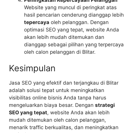
Website yang muncul di peringkat atas
hasil pencarian cenderung dianggap lebih
tepercaya
oleh pelanggan. Dengan
optimasi SEO yang tepat, website Anda
akan lebih mudah ditemukan dan
dianggap sebagai pilihan yang terpercaya
oleh calon pelanggan di Blitar.
Kesimpulan
Jasa SEO yang efektif dan terjangkau di Blitar
adalah solusi tepat untuk meningkatkan
visibilitas online bisnis Anda tanpa harus
mengeluarkan biaya besar. Dengan
strategi
SEO yang tepat
, website Anda akan lebih
mudah ditemukan oleh calon pelanggan,
menarik traffic berkualitas, dan meningkatkan