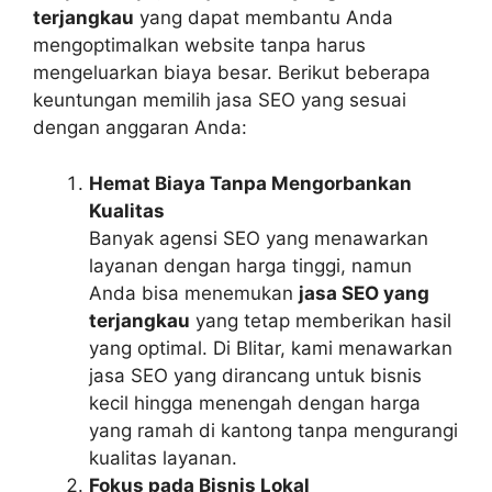
terjangkau
yang dapat membantu Anda
mengoptimalkan website tanpa harus
mengeluarkan biaya besar. Berikut beberapa
keuntungan memilih jasa SEO yang sesuai
dengan anggaran Anda:
Hemat Biaya Tanpa Mengorbankan
Kualitas
Banyak agensi SEO yang menawarkan
layanan dengan harga tinggi, namun
Anda bisa menemukan
jasa SEO yang
terjangkau
yang tetap memberikan hasil
yang optimal. Di Blitar, kami menawarkan
jasa SEO yang dirancang untuk bisnis
kecil hingga menengah dengan harga
yang ramah di kantong tanpa mengurangi
kualitas layanan.
Fokus pada Bisnis Lokal