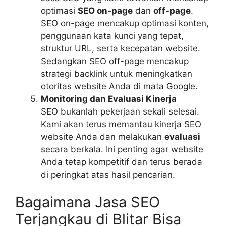
optimasi
SEO on-page
dan
off-page
.
SEO on-page mencakup optimasi konten,
penggunaan kata kunci yang tepat,
struktur URL, serta kecepatan website.
Sedangkan SEO off-page mencakup
strategi backlink untuk meningkatkan
otoritas website Anda di mata Google.
Monitoring dan Evaluasi Kinerja
SEO bukanlah pekerjaan sekali selesai.
Kami akan terus memantau kinerja SEO
website Anda dan melakukan
evaluasi
secara berkala. Ini penting agar website
Anda tetap kompetitif dan terus berada
di peringkat atas hasil pencarian.
Bagaimana Jasa SEO
Terjangkau di Blitar Bisa