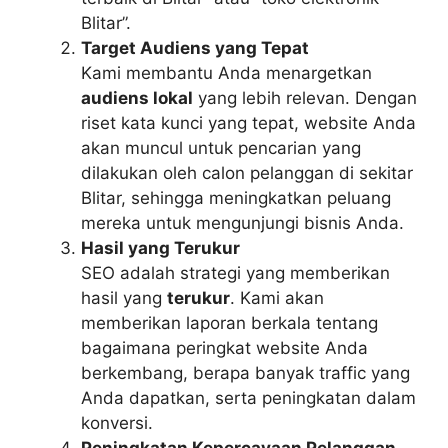
Blitar”.
Target Audiens yang Tepat
Kami membantu Anda menargetkan
audiens lokal
yang lebih relevan. Dengan
riset kata kunci yang tepat, website Anda
akan muncul untuk pencarian yang
dilakukan oleh calon pelanggan di sekitar
Blitar, sehingga meningkatkan peluang
mereka untuk mengunjungi bisnis Anda.
Hasil yang Terukur
SEO adalah strategi yang memberikan
hasil yang
terukur
. Kami akan
memberikan laporan berkala tentang
bagaimana peringkat website Anda
berkembang, berapa banyak traffic yang
Anda dapatkan, serta peningkatan dalam
konversi.
Peningkatan Kepercayaan Pelanggan