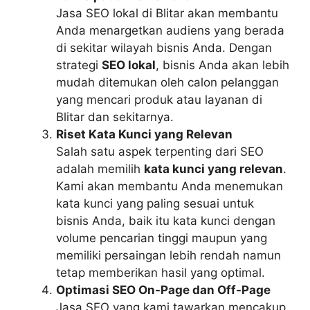
Jasa SEO lokal di Blitar akan membantu
Anda menargetkan audiens yang berada
di sekitar wilayah bisnis Anda. Dengan
strategi
SEO lokal
, bisnis Anda akan lebih
mudah ditemukan oleh calon pelanggan
yang mencari produk atau layanan di
Blitar dan sekitarnya.
Riset Kata Kunci yang Relevan
Salah satu aspek terpenting dari SEO
adalah memilih
kata kunci yang relevan
.
Kami akan membantu Anda menemukan
kata kunci yang paling sesuai untuk
bisnis Anda, baik itu kata kunci dengan
volume pencarian tinggi maupun yang
memiliki persaingan lebih rendah namun
tetap memberikan hasil yang optimal.
Optimasi SEO On-Page dan Off-Page
Jasa SEO yang kami tawarkan mencakup