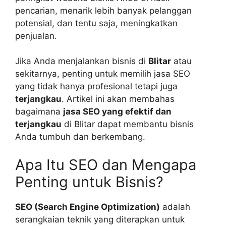
pencarian, menarik lebih banyak pelanggan
potensial, dan tentu saja, meningkatkan
penjualan.
Jika Anda menjalankan bisnis di
Blitar
atau
sekitarnya, penting untuk memilih jasa SEO
yang tidak hanya profesional tetapi juga
terjangkau
. Artikel ini akan membahas
bagaimana
jasa SEO yang efektif dan
terjangkau
di Blitar dapat membantu bisnis
Anda tumbuh dan berkembang.
Apa Itu SEO dan Mengapa
Penting untuk Bisnis?
SEO (Search Engine Optimization)
adalah
serangkaian teknik yang diterapkan untuk