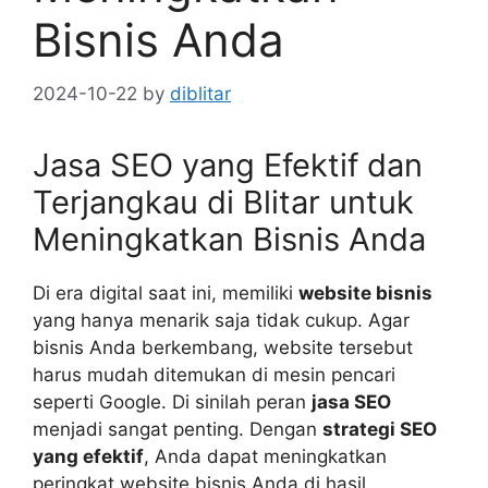
Bisnis Anda
2024-10-22
by
diblitar
Jasa SEO yang Efektif dan
Terjangkau di Blitar untuk
Meningkatkan Bisnis Anda
Di era digital saat ini, memiliki
website bisnis
yang hanya menarik saja tidak cukup. Agar
bisnis Anda berkembang, website tersebut
harus mudah ditemukan di mesin pencari
seperti Google. Di sinilah peran
jasa SEO
menjadi sangat penting. Dengan
strategi SEO
yang efektif
, Anda dapat meningkatkan
peringkat website bisnis Anda di hasil