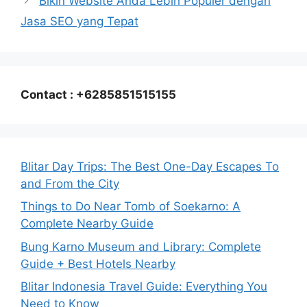
Bikin Website Anda Lebih Populer dengan
Jasa SEO yang Tepat
Contact : +6285851515155
Blitar Day Trips: The Best One-Day Escapes To
and From the City
Things to Do Near Tomb of Soekarno: A
Complete Nearby Guide
Bung Karno Museum and Library: Complete
Guide + Best Hotels Nearby
Blitar Indonesia Travel Guide: Everything You
Need to Know