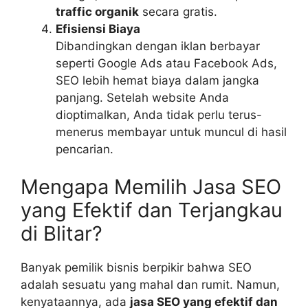
traffic organik
secara gratis.
Efisiensi Biaya
Dibandingkan dengan iklan berbayar
seperti Google Ads atau Facebook Ads,
SEO lebih hemat biaya dalam jangka
panjang. Setelah website Anda
dioptimalkan, Anda tidak perlu terus-
menerus membayar untuk muncul di hasil
pencarian.
Mengapa Memilih Jasa SEO
yang Efektif dan Terjangkau
di Blitar?
Banyak pemilik bisnis berpikir bahwa SEO
adalah sesuatu yang mahal dan rumit. Namun,
kenyataannya, ada
jasa SEO yang efektif dan