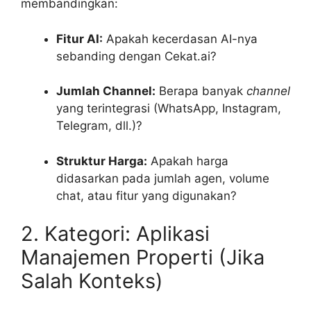
membandingkan:
Fitur AI:
Apakah kecerdasan AI-nya
sebanding dengan Cekat.ai?
Jumlah Channel:
Berapa banyak
channel
yang terintegrasi (WhatsApp, Instagram,
Telegram, dll.)?
Struktur Harga:
Apakah harga
didasarkan pada jumlah agen, volume
chat, atau fitur yang digunakan?
2. Kategori: Aplikasi
Manajemen Properti (Jika
Salah Konteks)