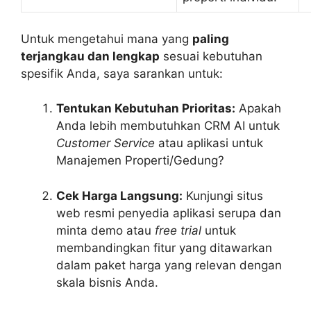
Untuk mengetahui mana yang
paling
terjangkau dan lengkap
sesuai kebutuhan
spesifik Anda, saya sarankan untuk:
Tentukan Kebutuhan Prioritas:
Apakah
Anda lebih membutuhkan CRM AI untuk
Customer Service
atau aplikasi untuk
Manajemen Properti/Gedung?
Cek Harga Langsung:
Kunjungi situs
web resmi penyedia aplikasi serupa dan
minta demo atau
free trial
untuk
membandingkan fitur yang ditawarkan
dalam paket harga yang relevan dengan
skala bisnis Anda.