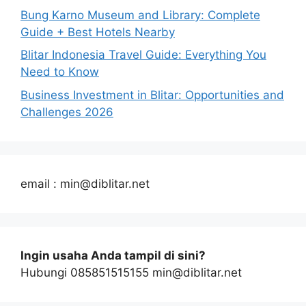
Bung Karno Museum and Library: Complete
Guide + Best Hotels Nearby
Blitar Indonesia Travel Guide: Everything You
Need to Know
Business Investment in Blitar: Opportunities and
Challenges 2026
email : min@diblitar.net
Ingin usaha Anda tampil di sini?
Hubungi 085851515155 min@diblitar.net