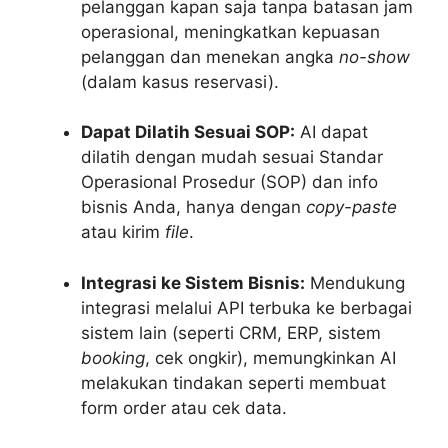
pelanggan kapan saja tanpa batasan jam
operasional, meningkatkan kepuasan
pelanggan dan menekan angka
no-show
(dalam kasus reservasi).
Dapat Dilatih Sesuai SOP:
AI dapat
dilatih dengan mudah sesuai Standar
Operasional Prosedur (SOP) dan info
bisnis Anda, hanya dengan
copy-paste
atau kirim
file
.
Integrasi ke Sistem Bisnis:
Mendukung
integrasi melalui API terbuka ke berbagai
sistem lain (seperti CRM, ERP, sistem
booking
, cek ongkir), memungkinkan AI
melakukan tindakan seperti membuat
form order atau cek data.