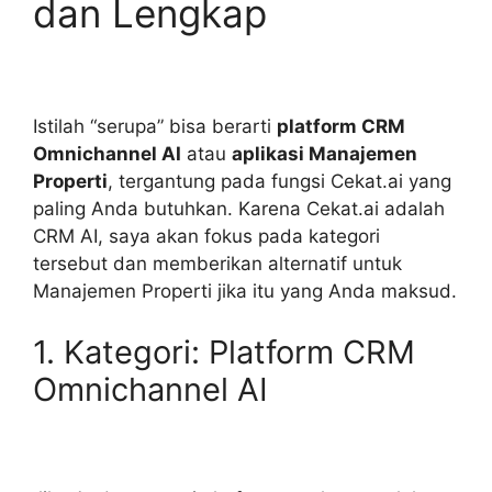
dan Lengkap
Istilah “serupa” bisa berarti
platform CRM
Omnichannel AI
atau
aplikasi Manajemen
Properti
, tergantung pada fungsi Cekat.ai yang
paling Anda butuhkan. Karena Cekat.ai adalah
CRM AI, saya akan fokus pada kategori
tersebut dan memberikan alternatif untuk
Manajemen Properti jika itu yang Anda maksud.
1. Kategori: Platform CRM
Omnichannel AI