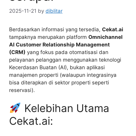
2025-11-21
by
diblitar
Berdasarkan informasi yang tersedia,
Cekat.ai
tampaknya merupakan platform
Omnichannel
AI Customer Relationship Management
(CRM)
yang fokus pada otomatisasi dan
pelayanan pelanggan menggunakan teknologi
Kecerdasan Buatan (AI), bukan aplikasi
manajemen properti (walaupun integrasinya
bisa diterapkan di sektor properti seperti
reservasi).
Kelebihan Utama
Cekat.ai: