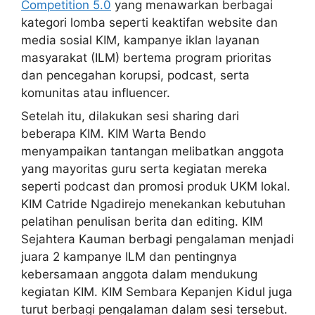
Competition 5.0
yang menawarkan berbagai
kategori lomba seperti keaktifan website dan
media sosial KIM, kampanye iklan layanan
masyarakat (ILM) bertema program prioritas
dan pencegahan korupsi, podcast, serta
komunitas atau influencer.
Setelah itu, dilakukan sesi sharing dari
beberapa KIM. KIM Warta Bendo
menyampaikan tantangan melibatkan anggota
yang mayoritas guru serta kegiatan mereka
seperti podcast dan promosi produk UKM lokal.
KIM Catride Ngadirejo menekankan kebutuhan
pelatihan penulisan berita dan editing. KIM
Sejahtera Kauman berbagi pengalaman menjadi
juara 2 kampanye ILM dan pentingnya
kebersamaan anggota dalam mendukung
kegiatan KIM. KIM Sembara Kepanjen Kidul juga
turut berbagi pengalaman dalam sesi tersebut.