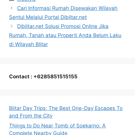
Cari Informasi Rumah Disewakan Wilayah
Sentul Melalui Portal Diblitar.net
Diblitar.net Solusi Promosi Online Jika
Rumah, Tanah atau Properti Anda Belum Laku
di Wilayah Blitar
Contact : +6285851515155
Blitar Day Trips: The Best One-Day Escapes To
and From the City
Things to Do Near Tomb of Soekarno: A
Complete Nearby Guide