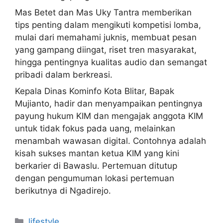
Mas Betet dan Mas Uky Tantra memberikan
tips penting dalam mengikuti kompetisi lomba,
mulai dari memahami juknis, membuat pesan
yang gampang diingat, riset tren masyarakat,
hingga pentingnya kualitas audio dan semangat
pribadi dalam berkreasi.
Kepala Dinas Kominfo Kota Blitar, Bapak
Mujianto, hadir dan menyampaikan pentingnya
payung hukum KIM dan mengajak anggota KIM
untuk tidak fokus pada uang, melainkan
menambah wawasan digital. Contohnya adalah
kisah sukses mantan ketua KIM yang kini
berkarier di Bawaslu. Pertemuan ditutup
dengan pengumuman lokasi pertemuan
berikutnya di Ngadirejo.
Categories
lifestyle