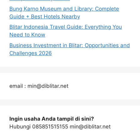
Bung Karno Museum and Library: Complete
Guide + Best Hotels Nearby
Blitar Indonesia Travel Guide: Everything You
Need to Know
Business Investment in Blitar: Opportunities and
Challenges 2026
email : min@diblitar.net
Ingin usaha Anda tampil di sini?
Hubungi 085851515155 min@diblitar.net