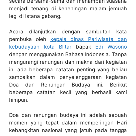
secara bersama-sama dan menambah suasana
menjadi tenang di keheningan malam jemuah
legi di istana gebang.
Acara dilanjutkan dengan sambutan kata
pembuka oleh
kepala dinas Pariwisata dan
kebudayaan kota Blitar
bapak
Edi Wasono
dengan menggunakan Bahasa Indonesia. Tanpa
mengurangi renungan dan makna dari kegiatan
ini ada beberapa catatan penting yang beliau
sampaikan dalam penyelenggaraan kegiatan
Doa dan Renungan Budaya ini. Berikut
beberapa catatan kecil yang berhasil kami
himpun.
Doa dan renungan budaya ini adalah sebuah
momen yang tepat dalam memperingan Hari
kebangkitan nasional yang jatuh pada tangga