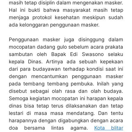
masih tetap disiplin dalam mengenakan masker.
Hal ini bukti bahwa masyarakat masih tetap
menjaga protokol kesehatan meskipun sudah
ada kelonggaran penggunaan masker.
Penggunaan masker juga disinggung dalam
mocopatan dadang gulo sebelum acara prakata
sambutan oleh Bapak Edi Swasono selaku
kepala Dinas. Artinya ada sebuah kepekaan
dari para budayawan terhadap kondisi saat ini
dengan mencantumkan penggunaan masker
pada tembang tembang pembuka. Inilah yang
disebut sebagai olah rasa dan olah budaya.
Semoga kegiatan mocopatan ini harapan kepala
dinas bisa tetap terus dilaksanakan dan tetap
lestari di masa masa mendatang. Dan tentu
harapannya dengan digabungkan dengan acara
doa bersama lintas agama.
Kota blitar