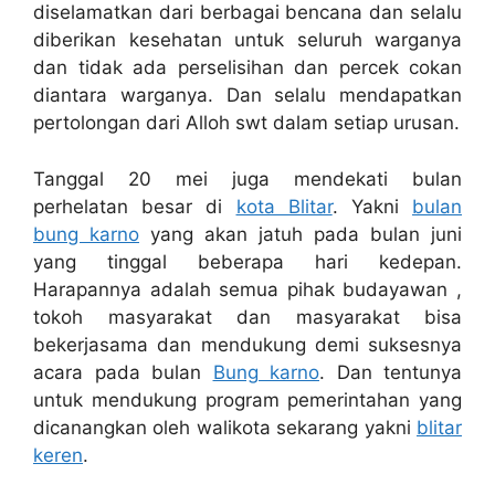
diselamatkan dari berbagai bencana dan selalu
diberikan kesehatan untuk seluruh warganya
dan tidak ada perselisihan dan percek cokan
diantara warganya. Dan selalu mendapatkan
pertolongan dari Alloh swt dalam setiap urusan.
Tanggal 20 mei juga mendekati bulan
perhelatan besar di
kota Blitar
. Yakni
bulan
bung karno
yang akan jatuh pada bulan juni
yang tinggal beberapa hari kedepan.
Harapannya adalah semua pihak budayawan ,
tokoh masyarakat dan masyarakat bisa
bekerjasama dan mendukung demi suksesnya
acara pada bulan
Bung karno
. Dan tentunya
untuk mendukung program pemerintahan yang
dicanangkan oleh walikota sekarang yakni
blitar
keren
.