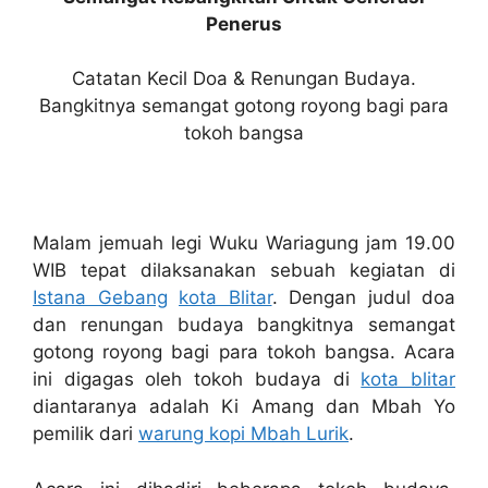
Penerus
Catatan Kecil Doa & Renungan Budaya.
Bangkitnya semangat gotong royong bagi para
tokoh bangsa
Malam jemuah legi Wuku Wariagung jam 19.00
WIB tepat dilaksanakan sebuah kegiatan di
Istana Gebang
kota Blitar
. Dengan judul doa
dan renungan budaya bangkitnya semangat
gotong royong bagi para tokoh bangsa. Acara
ini digagas oleh tokoh budaya di
kota blitar
diantaranya adalah Ki Amang dan Mbah Yo
pemilik dari
warung kopi Mbah Lurik
.