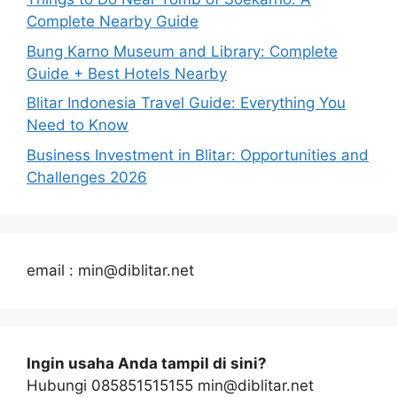
Complete Nearby Guide
Bung Karno Museum and Library: Complete
Guide + Best Hotels Nearby
Blitar Indonesia Travel Guide: Everything You
Need to Know
Business Investment in Blitar: Opportunities and
Challenges 2026
email : min@diblitar.net
Ingin usaha Anda tampil di sini?
Hubungi 085851515155 min@diblitar.net