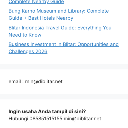
Complete Nearby Guide
Bung Karno Museum and Library: Complete
Guide + Best Hotels Nearby
Blitar Indonesia Travel Guide: Everything You
Need to Know
Business Investment in Blitar: Opportunities and
Challenges 2026
email : min@diblitar.net
Ingin usaha Anda tampil di sini?
Hubungi 085851515155 min@diblitar.net