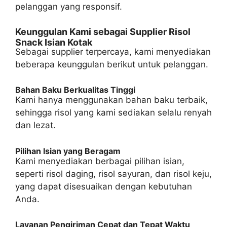
pelanggan yang responsif.
Keunggulan Kami sebagai Supplier Risol
Snack Isian Kotak
Sebagai supplier terpercaya, kami menyediakan
beberapa keunggulan berikut untuk pelanggan.
Bahan Baku Berkualitas Tinggi
Kami hanya menggunakan bahan baku terbaik,
sehingga risol yang kami sediakan selalu renyah
dan lezat.
Pilihan Isian yang Beragam
Kami menyediakan berbagai pilihan isian,
seperti risol daging, risol sayuran, dan risol keju,
yang dapat disesuaikan dengan kebutuhan
Anda.
Layanan Pengiriman Cepat dan Tepat Waktu