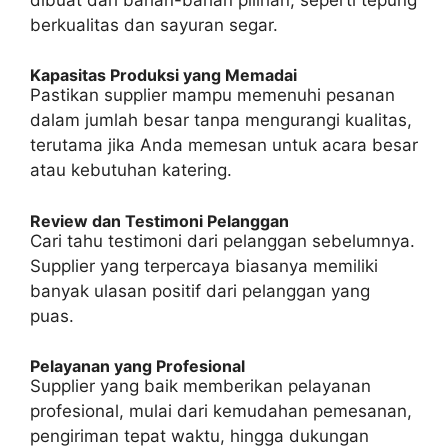
berkualitas dan sayuran segar.
Kapasitas Produksi yang Memadai
Pastikan supplier mampu memenuhi pesanan
dalam jumlah besar tanpa mengurangi kualitas,
terutama jika Anda memesan untuk acara besar
atau kebutuhan katering.
Review dan Testimoni Pelanggan
Cari tahu testimoni dari pelanggan sebelumnya.
Supplier yang terpercaya biasanya memiliki
banyak ulasan positif dari pelanggan yang
puas.
Pelayanan yang Profesional
Supplier yang baik memberikan pelayanan
profesional, mulai dari kemudahan pemesanan,
pengiriman tepat waktu, hingga dukungan