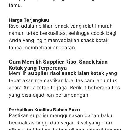
tamu.
Harga Terjangkau
Risol adalah pilihan snack yang relatif murah
namun tetap berkualitas, sehingga cocok bagi
Anda yang ingin menyediakan snack kotak
tanpa membebani anggaran.
Cara Memilih Supplier Risol Snack Isian
Kotak yang Terpercaya
Memilih
supplier risol snack isian kotak
yang
tepat akan memastikan kualitas camilan untuk
acara Anda tetap terjaga. Berikut beberapa tips
yang bisa dijadikan pertimbangan.
Perhatikan Kualitas Bahan Baku
Pastikan supplier menggunakan bahan baku
berkualitas tinggi dan segar. Risol yang enak
dibuat dari bahan-bahan pilihan, seperti tepung