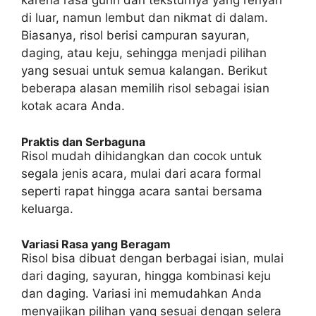
karena rasa gurih dan teksturnya yang renyah
di luar, namun lembut dan nikmat di dalam.
Biasanya, risol berisi campuran sayuran,
daging, atau keju, sehingga menjadi pilihan
yang sesuai untuk semua kalangan. Berikut
beberapa alasan memilih risol sebagai isian
kotak acara Anda.
Praktis dan Serbaguna
Risol mudah dihidangkan dan cocok untuk
segala jenis acara, mulai dari acara formal
seperti rapat hingga acara santai bersama
keluarga.
Variasi Rasa yang Beragam
Risol bisa dibuat dengan berbagai isian, mulai
dari daging, sayuran, hingga kombinasi keju
dan daging. Variasi ini memudahkan Anda
menyajikan pilihan yang sesuai dengan selera