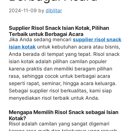
2024-11-09
by
diblitar
Supplier Risol Snack Isian Kotak, Pilihan
Terbaik untuk Berbagai Acara
Jika Anda sedang mencari
supplier risol snack
isian kotak
untuk kebutuhan acara atau bisnis,
Anda berada di tempat yang tepat. Risol snack
isian kotak adalah pilihan camilan populer
karena praktis dan memiliki beragam pilihan
rasa, sehingga cocok untuk berbagai acara
seperti rapat, seminar, hingga acara keluarga.
Sebagai supplier risol berkualitas, kami siap
menyediakan risol terbaik untuk Anda.
Mengapa Memilih Risol Snack sebagai Isian
Kotak?
Risol adalah camilan yang sangat digemari