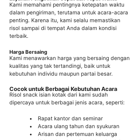
Kami memahami pentingnya ketepatan waktu
dalam pengiriman, terutama untuk acara-acara
penting. Karena itu, kami selalu memastikan
risol sampai di tempat Anda dalam kondisi
terbaik.
Harga Bersaing
Kami menawarkan harga yang bersaing dengan
kualitas yang tak tertandingi, baik untuk
kebutuhan individu maupun partai besar.
Cocok untuk Berbagai Kebutuhan Acara
Risol snack isian kotak dari kami sudah
dipercaya untuk berbagai jenis acara, seperti:
Rapat kantor dan seminar
Acara ulang tahun dan syukuran
Arisan dan pertemuan keluarga