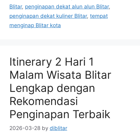
Blitar
,
penginapan dekat alun alun Blitar
,
penginapan dekat kuliner Blitar
,
tempat
menginap Blitar kota
Itinerary 2 Hari 1
Malam Wisata Blitar
Lengkap dengan
Rekomendasi
Penginapan Terbaik
2026-03-28
by
diblitar