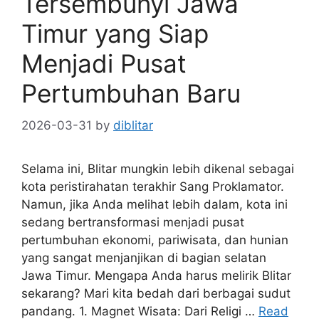
Tersembunyi Jawa
Timur yang Siap
Menjadi Pusat
Pertumbuhan Baru
2026-03-31
by
diblitar
Selama ini, Blitar mungkin lebih dikenal sebagai
kota peristirahatan terakhir Sang Proklamator.
Namun, jika Anda melihat lebih dalam, kota ini
sedang bertransformasi menjadi pusat
pertumbuhan ekonomi, pariwisata, dan hunian
yang sangat menjanjikan di bagian selatan
Jawa Timur. Mengapa Anda harus melirik Blitar
sekarang? Mari kita bedah dari berbagai sudut
pandang. 1. Magnet Wisata: Dari Religi …
Read