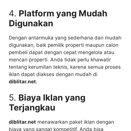
4.
Platform yang Mudah
Digunakan
Dengan antarmuka yang sederhana dan mudah
digunakan, baik pemilik properti maupun calon
pembeli dapat dengan cepat mengelola atau
mencari properti. Anda tidak perlu khawatir
tentang kerumitan teknis, karena semua proses
iklan dapat diakses dengan mudah di
diblitar.net
.
5.
Biaya Iklan yang
Terjangkau
diblitar.net
menawarkan paket iklan dengan
biaya yang sangat kompetitif. Anda bisa