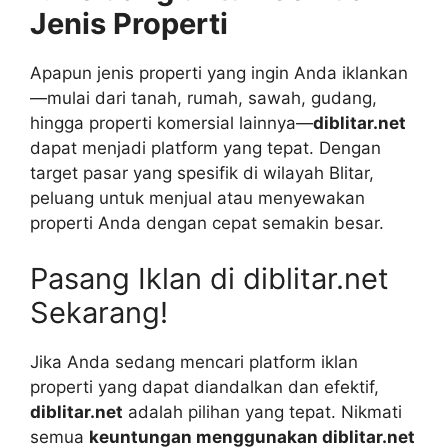
Jenis Properti
Apapun jenis properti yang ingin Anda iklankan
—mulai dari tanah, rumah, sawah, gudang,
hingga properti komersial lainnya—
diblitar.net
dapat menjadi platform yang tepat. Dengan
target pasar yang spesifik di wilayah Blitar,
peluang untuk menjual atau menyewakan
properti Anda dengan cepat semakin besar.
Pasang Iklan di diblitar.net
Sekarang!
Jika Anda sedang mencari platform iklan
properti yang dapat diandalkan dan efektif,
diblitar.net
adalah pilihan yang tepat. Nikmati
semua
keuntungan menggunakan diblitar.net