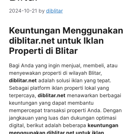
2024-10-21
by
diblitar
Keuntungan Menggunakan
diblitar.net untuk Iklan
Properti di Blitar
Bagi Anda yang ingin menjual, membeli, atau
menyewakan properti di wilayah Blitar,
diblitar.net
adalah solusi iklan yang tepat.
Sebagai platform iklan properti lokal yang
terpercaya,
diblitar.net
menawarkan berbagai
keuntungan yang dapat membantu
mempercepat transaksi properti Anda. Dengan
jangkauan yang luas dan dukungan optimasi
digital, berikut adalah beberapa
keuntungan
menggunakan diblitar.net untuk iklan