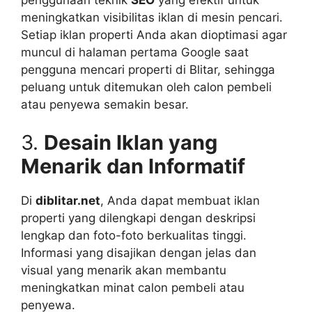
meningkatkan visibilitas iklan di mesin pencari.
Setiap iklan properti Anda akan dioptimasi agar
muncul di halaman pertama Google saat
pengguna mencari properti di Blitar, sehingga
peluang untuk ditemukan oleh calon pembeli
atau penyewa semakin besar.
3.
Desain Iklan yang
Menarik dan Informatif
Di
diblitar.net
, Anda dapat membuat iklan
properti yang dilengkapi dengan deskripsi
lengkap dan foto-foto berkualitas tinggi.
Informasi yang disajikan dengan jelas dan
visual yang menarik akan membantu
meningkatkan minat calon pembeli atau
penyewa.