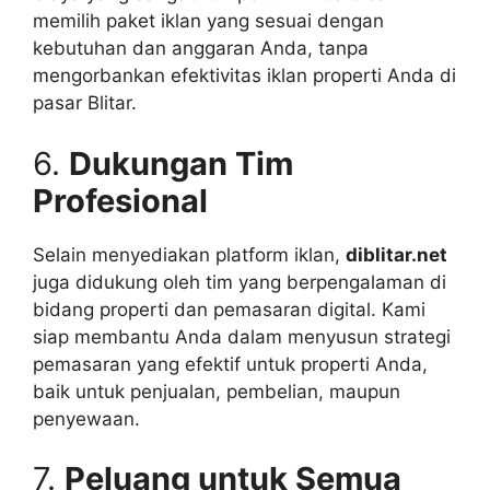
memilih paket iklan yang sesuai dengan
kebutuhan dan anggaran Anda, tanpa
mengorbankan efektivitas iklan properti Anda di
pasar Blitar.
6.
Dukungan Tim
Profesional
Selain menyediakan platform iklan,
diblitar.net
juga didukung oleh tim yang berpengalaman di
bidang properti dan pemasaran digital. Kami
siap membantu Anda dalam menyusun strategi
pemasaran yang efektif untuk properti Anda,
baik untuk penjualan, pembelian, maupun
penyewaan.
7.
Peluang untuk Semua