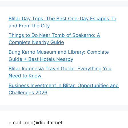
Blitar Day Trips: The Best One-Day Escapes To
and From the City
Things to Do Near Tomb of Soekarno: A
Complete Nearby Guide
Bung Karno Museum and Library: Complete
Guide + Best Hotels Nearby
Blitar Indonesia Travel Guide: Everything You
Need to Know
Business Investment in Blitar: Opportunities and
Challenges 2026
email : min@diblitar.net