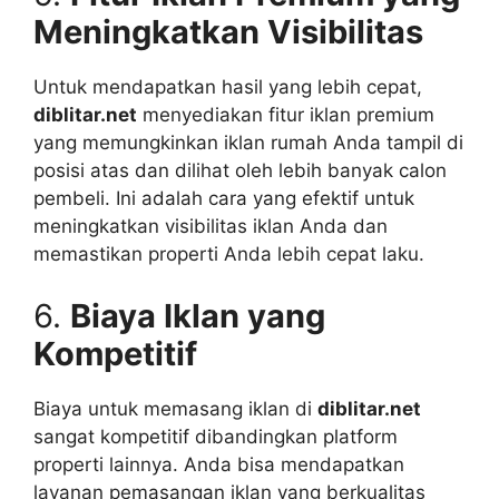
Meningkatkan Visibilitas
Untuk mendapatkan hasil yang lebih cepat,
diblitar.net
menyediakan fitur iklan premium
yang memungkinkan iklan rumah Anda tampil di
posisi atas dan dilihat oleh lebih banyak calon
pembeli. Ini adalah cara yang efektif untuk
meningkatkan visibilitas iklan Anda dan
memastikan properti Anda lebih cepat laku.
6.
Biaya Iklan yang
Kompetitif
Biaya untuk memasang iklan di
diblitar.net
sangat kompetitif dibandingkan platform
properti lainnya. Anda bisa mendapatkan
layanan pemasangan iklan yang berkualitas