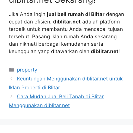
Jika Anda ingin
jual beli rumah di Blitar
dengan
cepat dan efisien,
diblitar.net
adalah platform
terbaik untuk membantu Anda mencapai tujuan
tersebut. Pasang iklan rumah Anda sekarang
dan nikmati berbagai kemudahan serta
keunggulan yang ditawarkan oleh
diblitar.net
!
Categories
property
Keuntungan Menggunakan diblitar.net untuk
Iklan Properti di Blitar
Cara Mudah Jual Beli Tanah di Blitar
Menggunakan diblitar.net