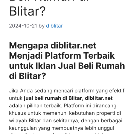
Blitar?
2024-10-21
by
diblitar
Mengapa diblitar.net
Menjadi Platform Terbaik
untuk Iklan Jual Beli Rumah
di Blitar?
Jika Anda sedang mencari platform yang efektif
untuk
jual beli rumah di Blitar
,
diblitar.net
adalah pilihan terbaik. Platform ini dirancang
khusus untuk memenuhi kebutuhan properti di
wilayah Blitar dan sekitarnya, dengan berbagai
keunggulan yang membuatnya lebih unggul