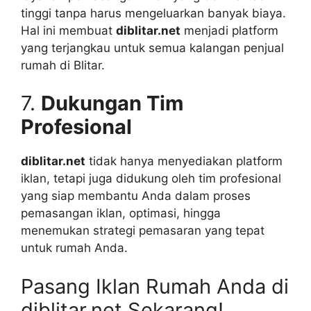
tinggi tanpa harus mengeluarkan banyak biaya.
Hal ini membuat
diblitar.net
menjadi platform
yang terjangkau untuk semua kalangan penjual
rumah di Blitar.
7.
Dukungan Tim
Profesional
diblitar.net
tidak hanya menyediakan platform
iklan, tetapi juga didukung oleh tim profesional
yang siap membantu Anda dalam proses
pemasangan iklan, optimasi, hingga
menemukan strategi pemasaran yang tepat
untuk rumah Anda.
Pasang Iklan Rumah Anda di
diblitar.net Sekarang!