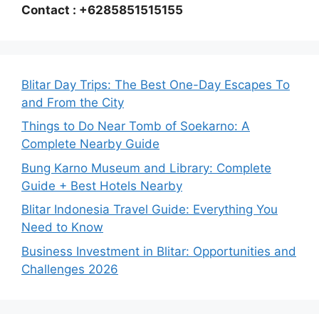
Contact : +6285851515155
Blitar Day Trips: The Best One-Day Escapes To
and From the City
Things to Do Near Tomb of Soekarno: A
Complete Nearby Guide
Bung Karno Museum and Library: Complete
Guide + Best Hotels Nearby
Blitar Indonesia Travel Guide: Everything You
Need to Know
Business Investment in Blitar: Opportunities and
Challenges 2026