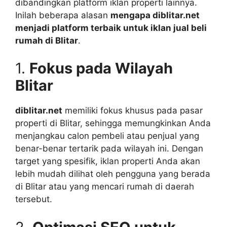
dibandingkan platform iklan properti lainnya.
Inilah beberapa alasan
mengapa diblitar.net
menjadi platform terbaik untuk iklan jual beli
rumah di Blitar
.
1.
Fokus pada Wilayah
Blitar
diblitar.net
memiliki fokus khusus pada pasar
properti di Blitar, sehingga memungkinkan Anda
menjangkau calon pembeli atau penjual yang
benar-benar tertarik pada wilayah ini. Dengan
target yang spesifik, iklan properti Anda akan
lebih mudah dilihat oleh pengguna yang berada
di Blitar atau yang mencari rumah di daerah
tersebut.