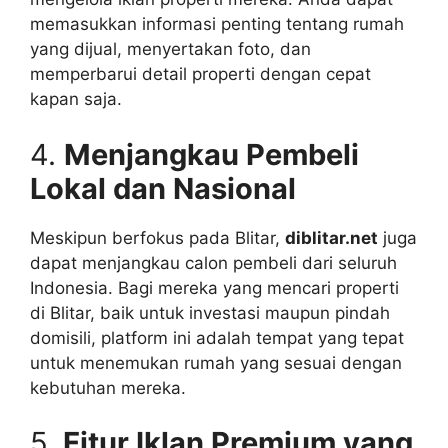
memasukkan informasi penting tentang rumah
yang dijual, menyertakan foto, dan
memperbarui detail properti dengan cepat
kapan saja.
4.
Menjangkau Pembeli
Lokal dan Nasional
Meskipun berfokus pada Blitar,
diblitar.net
juga
dapat menjangkau calon pembeli dari seluruh
Indonesia. Bagi mereka yang mencari properti
di Blitar, baik untuk investasi maupun pindah
domisili, platform ini adalah tempat yang tepat
untuk menemukan rumah yang sesuai dengan
kebutuhan mereka.
5.
Fitur Iklan Premium yang