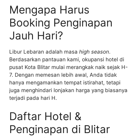
Mengapa Harus
Booking Penginapan
Jauh Hari?
Libur Lebaran adalah masa
high season
.
Berdasarkan pantauan kami, okupansi hotel di
pusat Kota Blitar mulai merangkak naik sejak H-
7. Dengan memesan lebih awal, Anda tidak
hanya mengamankan tempat istirahat, tetapi
juga menghindari lonjakan harga yang biasanya
terjadi pada hari H.
Daftar Hotel &
Penginapan di Blitar