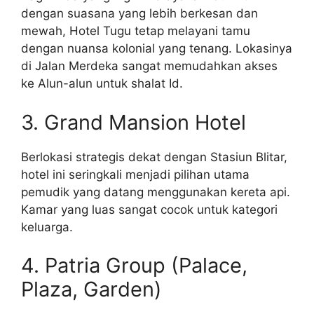
dengan suasana yang lebih berkesan dan
mewah, Hotel Tugu tetap melayani tamu
dengan nuansa kolonial yang tenang. Lokasinya
di Jalan Merdeka sangat memudahkan akses
ke Alun-alun untuk shalat Id.
3. Grand Mansion Hotel
Berlokasi strategis dekat dengan Stasiun Blitar,
hotel ini seringkali menjadi pilihan utama
pemudik yang datang menggunakan kereta api.
Kamar yang luas sangat cocok untuk kategori
keluarga.
4. Patria Group (Palace,
Plaza, Garden)