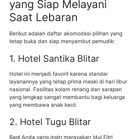
yang Siap Melayani
Saat Lebaran
Berikut adalah daftar akomodasi pilihan yang
tetap buka dan siap menyambut pemudik:
1. Hotel Santika Blitar
Hotel ini menjadi favorit karena standar
layanannya yang tetap prima meski di hari libur
nasional. Fasilitas kolam renang dan sarapan
yang lengkap sangat membantu bagi keluarga
yang membawa anak kecil.
2. Hotel Tugu Blitar
Bagi Anda yang ingin merayakan Idul Fitri