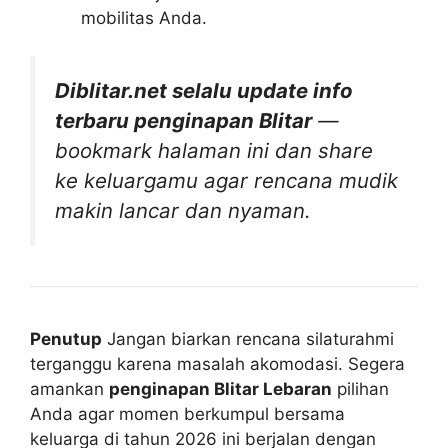
mobilitas Anda.
Diblitar.net selalu update info
terbaru penginapan Blitar
—
bookmark halaman ini dan share
ke keluargamu agar rencana mudik
makin lancar dan nyaman.
Penutup
Jangan biarkan rencana silaturahmi
terganggu karena masalah akomodasi. Segera
amankan
penginapan Blitar Lebaran
pilihan
Anda agar momen berkumpul bersama
keluarga di tahun 2026 ini berjalan dengan