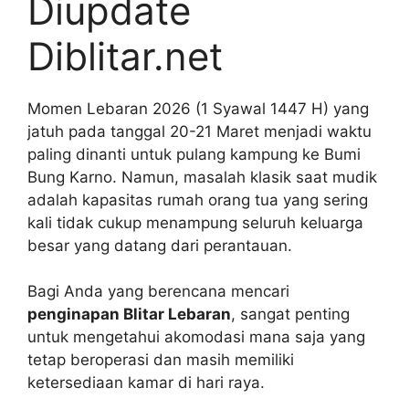
Diupdate
Diblitar.net
Momen Lebaran 2026 (1 Syawal 1447 H) yang
jatuh pada tanggal 20-21 Maret menjadi waktu
paling dinanti untuk pulang kampung ke Bumi
Bung Karno. Namun, masalah klasik saat mudik
adalah kapasitas rumah orang tua yang sering
kali tidak cukup menampung seluruh keluarga
besar yang datang dari perantauan.
Bagi Anda yang berencana mencari
penginapan Blitar Lebaran
, sangat penting
untuk mengetahui akomodasi mana saja yang
tetap beroperasi dan masih memiliki
ketersediaan kamar di hari raya.