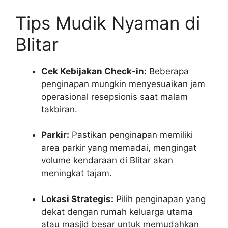
Tips Mudik Nyaman di
Blitar
Cek Kebijakan Check-in:
Beberapa
penginapan mungkin menyesuaikan jam
operasional resepsionis saat malam
takbiran.
Parkir:
Pastikan penginapan memiliki
area parkir yang memadai, mengingat
volume kendaraan di Blitar akan
meningkat tajam.
Lokasi Strategis:
Pilih penginapan yang
dekat dengan rumah keluarga utama
atau masjid besar untuk memudahkan