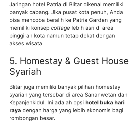
Jaringan hotel Patria di Blitar dikenal memiliki
banyak cabang. Jika pusat kota penuh, Anda
bisa mencoba beralih ke Patria Garden yang
memiliki konsep
cottage
lebih asri di area
pinggiran kota namun tetap dekat dengan
akses wisata.
5. Homestay & Guest House
Syariah
Blitar juga memiliki banyak pilihan homestay
syariah yang tersebar di area Sananwetan dan
Kepanjenkidul. Ini adalah opsi
hotel buka hari
raya
dengan harga yang lebih ekonomis bagi
rombongan besar.