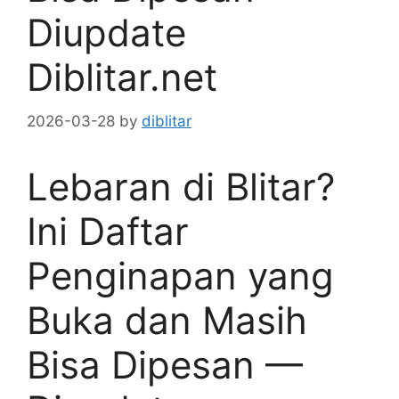
Diupdate
Diblitar.net
2026-03-28
by
diblitar
Lebaran di Blitar?
Ini Daftar
Penginapan yang
Buka dan Masih
Bisa Dipesan —