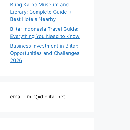
Bung Karno Museum and
Library: Complete Guide +
Best Hotels Nearby
Blitar Indonesia Travel Guide:
Everything You Need to Know
Business Investment in Blitar:
Opportunities and Challenges
2026
email : min@diblitar.net