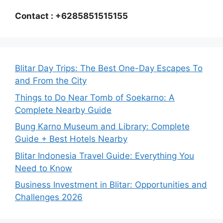
Contact : +6285851515155
Blitar Day Trips: The Best One-Day Escapes To
and From the City
Things to Do Near Tomb of Soekarno: A
Complete Nearby Guide
Bung Karno Museum and Library: Complete
Guide + Best Hotels Nearby
Blitar Indonesia Travel Guide: Everything You
Need to Know
Business Investment in Blitar: Opportunities and
Challenges 2026