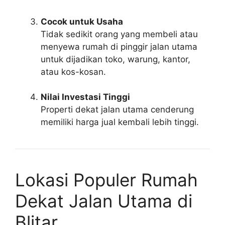
Cocok untuk Usaha
Tidak sedikit orang yang membeli atau
menyewa rumah di pinggir jalan utama
untuk dijadikan toko, warung, kantor,
atau kos-kosan.
Nilai Investasi Tinggi
Properti dekat jalan utama cenderung
memiliki harga jual kembali lebih tinggi.
Lokasi Populer Rumah
Dekat Jalan Utama di
Blitar