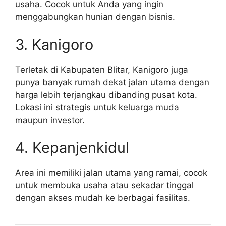
usaha. Cocok untuk Anda yang ingin
menggabungkan hunian dengan bisnis.
3. Kanigoro
Terletak di Kabupaten Blitar, Kanigoro juga
punya banyak rumah dekat jalan utama dengan
harga lebih terjangkau dibanding pusat kota.
Lokasi ini strategis untuk keluarga muda
maupun investor.
4. Kepanjenkidul
Area ini memiliki jalan utama yang ramai, cocok
untuk membuka usaha atau sekadar tinggal
dengan akses mudah ke berbagai fasilitas.