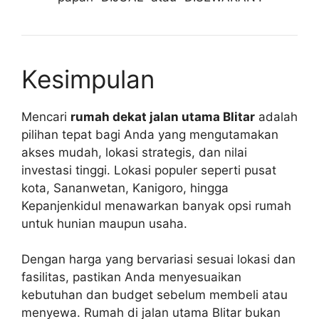
Kesimpulan
Mencari
rumah dekat jalan utama Blitar
adalah
pilihan tepat bagi Anda yang mengutamakan
akses mudah, lokasi strategis, dan nilai
investasi tinggi. Lokasi populer seperti pusat
kota, Sananwetan, Kanigoro, hingga
Kepanjenkidul menawarkan banyak opsi rumah
untuk hunian maupun usaha.
Dengan harga yang bervariasi sesuai lokasi dan
fasilitas, pastikan Anda menyesuaikan
kebutuhan dan budget sebelum membeli atau
menyewa. Rumah di jalan utama Blitar bukan