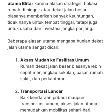
utama Blitar
karena alasan strategis. Lokasi
rumah di pinggir atau dekat jalan besar
biasanya memberikan banyak keuntungan,
tidak hanya untuk tempat tinggal, tetapi juga
untuk usaha dan investasi jangka panjang.
Beberapa alasan utama mengapa hunian dekat
jalan utama sangat dicari:
Akses Mudah ke Fasilitas Umum
Rumah dekat jalan besar biasanya lebih
cepat menjangkau sekolah, pasar, rumah
sakit, dan perkantoran.
Transportasi Lancar
Baik kendaraan pribadi maupun
transportasi umum, akses jalan utama
memudahkan mobilitas sehari-hari.