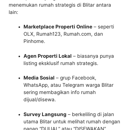
menemukan rumah strategis di Blitar antara
lain:
Marketplace Properti Online
– seperti
OLX, Rumah123, Rumah.com, dan
Pinhome.
Agen Properti Lokal
– biasanya punya
listing eksklusif rumah strategis.
Media Sosial
– grup Facebook,
WhatsApp, atau Telegram warga Blitar
sering membagikan info rumah
dijual/disewa.
Survey Langsung
– berkeliling di jalan
utama Blitar untuk melihat rumah dengan
papan “DIJUAL” atau “DISEWAKAN”.