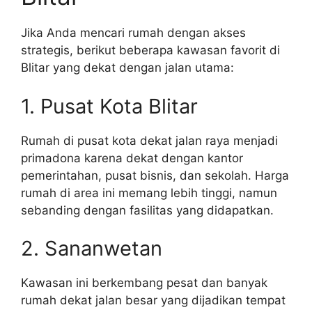
Jika Anda mencari rumah dengan akses
strategis, berikut beberapa kawasan favorit di
Blitar yang dekat dengan jalan utama:
1. Pusat Kota Blitar
Rumah di pusat kota dekat jalan raya menjadi
primadona karena dekat dengan kantor
pemerintahan, pusat bisnis, dan sekolah. Harga
rumah di area ini memang lebih tinggi, namun
sebanding dengan fasilitas yang didapatkan.
2. Sananwetan
Kawasan ini berkembang pesat dan banyak
rumah dekat jalan besar yang dijadikan tempat