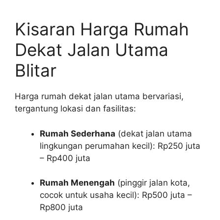
Kisaran Harga Rumah
Dekat Jalan Utama
Blitar
Harga rumah dekat jalan utama bervariasi,
tergantung lokasi dan fasilitas:
Rumah Sederhana
(dekat jalan utama
lingkungan perumahan kecil): Rp250 juta
– Rp400 juta
Rumah Menengah
(pinggir jalan kota,
cocok untuk usaha kecil): Rp500 juta –
Rp800 juta