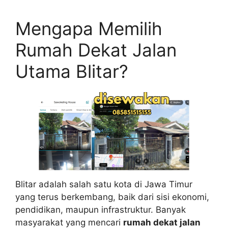
Mengapa Memilih
Rumah Dekat Jalan
Utama Blitar?
Blitar adalah salah satu kota di Jawa Timur
yang terus berkembang, baik dari sisi ekonomi,
pendidikan, maupun infrastruktur. Banyak
masyarakat yang mencari
rumah dekat jalan