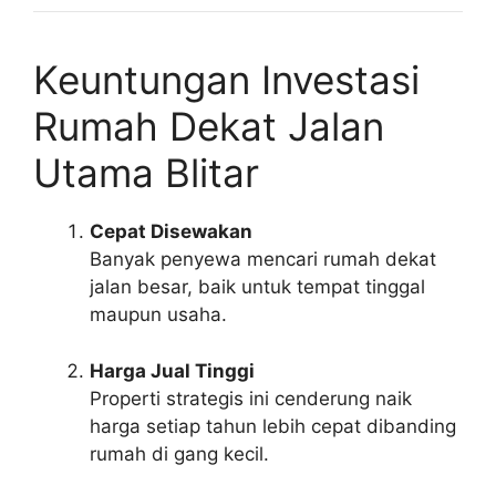
Keuntungan Investasi
Rumah Dekat Jalan
Utama Blitar
Cepat Disewakan
Banyak penyewa mencari rumah dekat
jalan besar, baik untuk tempat tinggal
maupun usaha.
Harga Jual Tinggi
Properti strategis ini cenderung naik
harga setiap tahun lebih cepat dibanding
rumah di gang kecil.