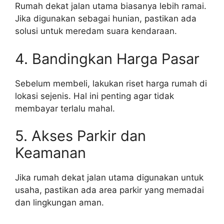
Rumah dekat jalan utama biasanya lebih ramai.
Jika digunakan sebagai hunian, pastikan ada
solusi untuk meredam suara kendaraan.
4. Bandingkan Harga Pasar
Sebelum membeli, lakukan riset harga rumah di
lokasi sejenis. Hal ini penting agar tidak
membayar terlalu mahal.
5. Akses Parkir dan
Keamanan
Jika rumah dekat jalan utama digunakan untuk
usaha, pastikan ada area parkir yang memadai
dan lingkungan aman.