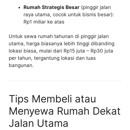
Rumah Strategis Besar
(pinggir jalan
raya utama, cocok untuk bisnis besar):
Rp1 miliar ke atas
Untuk sewa rumah tahunan di pinggir jalan
utama, harga biasanya lebih tinggi dibanding
lokasi biasa, mulai dari Rp15 juta – Rp30 juta
per tahun, tergantung lokasi dan luas
bangunan.
Tips Membeli atau
Menyewa Rumah Dekat
Jalan Utama