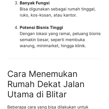
Banyak Fungsi
Bisa digunakan sebagai rumah tinggal,
ruko, kos-kosan, atau kantor.
Potensi Bisnis Tinggi
Dengan lokasi yang ramai, peluang bisnis
semakin besar, seperti membuka
warung, minimarket, hingga klinik.
Cara Menemukan
Rumah Dekat Jalan
Utama di Blitar
Beberapa cara yang bisa dilakukan untuk