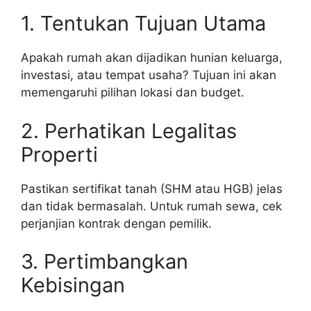
1. Tentukan Tujuan Utama
Apakah rumah akan dijadikan hunian keluarga,
investasi, atau tempat usaha? Tujuan ini akan
memengaruhi pilihan lokasi dan budget.
2. Perhatikan Legalitas
Properti
Pastikan sertifikat tanah (SHM atau HGB) jelas
dan tidak bermasalah. Untuk rumah sewa, cek
perjanjian kontrak dengan pemilik.
3. Pertimbangkan
Kebisingan