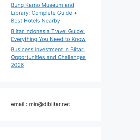
Bung Karno Museum and
Library: Complete Guide +
Best Hotels Nearby
Blitar Indonesia Travel Guide:
Everything You Need to Know
Business Investment in Blitar:
Opportunities and Challenges
2026
email : min@diblitar.net