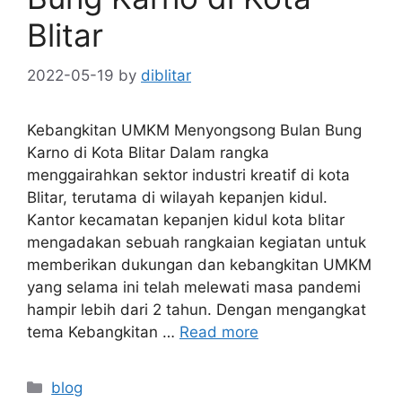
Blitar
2022-05-19
by
diblitar
Kebangkitan UMKM Menyongsong Bulan Bung
Karno di Kota Blitar Dalam rangka
menggairahkan sektor industri kreatif di kota
Blitar, terutama di wilayah kepanjen kidul.
Kantor kecamatan kepanjen kidul kota blitar
mengadakan sebuah rangkaian kegiatan untuk
memberikan dukungan dan kebangkitan UMKM
yang selama ini telah melewati masa pandemi
hampir lebih dari 2 tahun. Dengan mengangkat
tema Kebangkitan …
Read more
Categories
blog