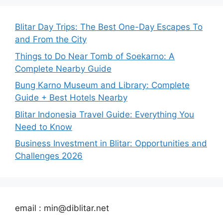
Blitar Day Trips: The Best One-Day Escapes To
and From the City
Things to Do Near Tomb of Soekarno: A
Complete Nearby Guide
Bung Karno Museum and Library: Complete
Guide + Best Hotels Nearby
Blitar Indonesia Travel Guide: Everything You
Need to Know
Business Investment in Blitar: Opportunities and
Challenges 2026
email : min@diblitar.net