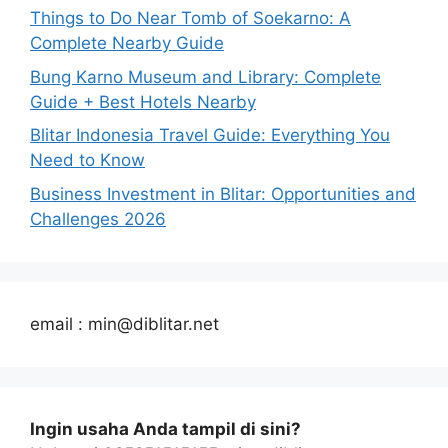
Things to Do Near Tomb of Soekarno: A
Complete Nearby Guide
Bung Karno Museum and Library: Complete
Guide + Best Hotels Nearby
Blitar Indonesia Travel Guide: Everything You
Need to Know
Business Investment in Blitar: Opportunities and
Challenges 2026
email : min@diblitar.net
Ingin usaha Anda tampil di sini?