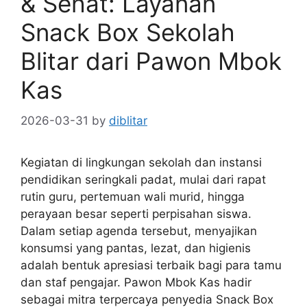
& Sehat: Layanan
Snack Box Sekolah
Blitar dari Pawon Mbok
Kas
2026-03-31
by
diblitar
Kegiatan di lingkungan sekolah dan instansi
pendidikan seringkali padat, mulai dari rapat
rutin guru, pertemuan wali murid, hingga
perayaan besar seperti perpisahan siswa.
Dalam setiap agenda tersebut, menyajikan
konsumsi yang pantas, lezat, dan higienis
adalah bentuk apresiasi terbaik bagi para tamu
dan staf pengajar. Pawon Mbok Kas hadir
sebagai mitra terpercaya penyedia Snack Box