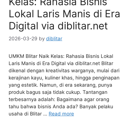
Kelas: Rahasia Bisnis
Lokal Laris Manis di Era
Digital via diblitar.net
2026-03-29
by
diblitar
UMKM Blitar Naik Kelas: Rahasia Bisnis Lokal
Laris Manis di Era Digital via diblitar.net Blitar
dikenal dengan kreativitas warganya, mulai dari
kerajinan kayu, kuliner khas, hingga penginapan
yang estetik. Namun, di era sekarang, punya
produk bagus saja tidak cukup. Tantangan
terbesarnya adalah: Bagaimana agar orang
tahu bahwa bisnis Anda ada? Banyak pelaku
usaha di Blitar …
Read more