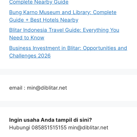
Complete Nearby Guide
Bung Karno Museum and Library: Complete
Guide + Best Hotels Nearby
Blitar Indonesia Travel Guide: Everything You
Need to Know
Business Investment in Blitar: Opportunities and
Challenges 2026
email : min@diblitar.net
Ingin usaha Anda tampil di sini?
Hubungi 085851515155 min@diblitar.net