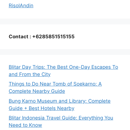
RisolAndin
Contact : +6285851515155
Blitar Day Trips: The Best One-Day Escapes To
and From the City
Things to Do Near Tomb of Soekarno: A
Complete Nearby Guide
Bung Karno Museum and Library: Complete
Guide + Best Hotels Nearby
Blitar Indonesia Travel Guide: Everything You
Need to Know