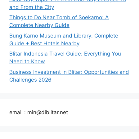
and From the City
Things to Do Near Tomb of Soekarno: A
Complete Nearby Guide
Bung Karno Museum and Library: Complete
Guide + Best Hotels Nearby
Blitar Indonesia Travel Guide: Everything You
Need to Know
Business Investment in Blitar: Opportunities and
Challenges 2026
email : min@diblitar.net