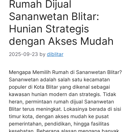
Rumah Dijual
Sananwetan Blitar:
Hunian Strategis
dengan Akses Mudah
2025-09-23
by
diblitar
Mengapa Memilih Rumah di Sananwetan Blitar?
Sananwetan adalah salah satu kecamatan
populer di Kota Blitar yang dikenal sebagai
kawasan hunian modern dan strategis. Tidak
heran, permintaan rumah dijual Sananwetan
Blitar terus meningkat. Lokasinya berada di sisi
timur kota, dengan akses mudah ke pusat
pemerintahan, pendidikan, hingga fasilitas
kesehatan. Beberapa alasan mengapa banyak