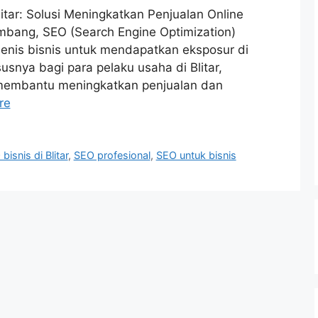
itar: Solusi Meningkatkan Penjualan Online
embang, SEO (Search Engine Optimization)
jenis bisnis untuk mendapatkan eksposur di
usnya bagi para pelaku usaha di Blitar,
membantu meningkatkan penjualan dan
re
bisnis di Blitar
,
SEO profesional
,
SEO untuk bisnis