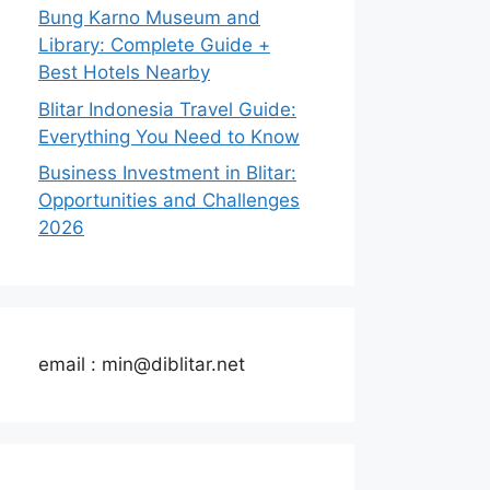
Bung Karno Museum and
Library: Complete Guide +
Best Hotels Nearby
Blitar Indonesia Travel Guide:
Everything You Need to Know
Business Investment in Blitar:
Opportunities and Challenges
2026
email : min@diblitar.net