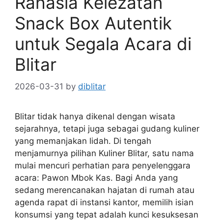
Rahasia Kelezatan
Snack Box Autentik
untuk Segala Acara di
Blitar
2026-03-31
by
diblitar
Blitar tidak hanya dikenal dengan wisata
sejarahnya, tetapi juga sebagai gudang kuliner
yang memanjakan lidah. Di tengah
menjamurnya pilihan Kuliner Blitar, satu nama
mulai mencuri perhatian para penyelenggara
acara: Pawon Mbok Kas. Bagi Anda yang
sedang merencanakan hajatan di rumah atau
agenda rapat di instansi kantor, memilih isian
konsumsi yang tepat adalah kunci kesuksesan