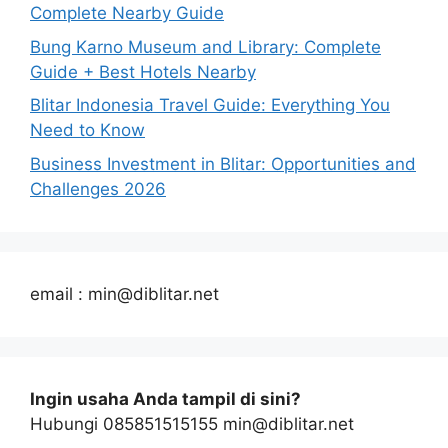
Complete Nearby Guide
Bung Karno Museum and Library: Complete
Guide + Best Hotels Nearby
Blitar Indonesia Travel Guide: Everything You
Need to Know
Business Investment in Blitar: Opportunities and
Challenges 2026
email : min@diblitar.net
Ingin usaha Anda tampil di sini?
Hubungi 085851515155 min@diblitar.net