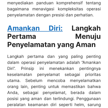
menyediakan panduan komprehensif tentang
bagaimana menavigasi kompleksitas operasi
penyelamatan dengan presisi dan perhatian.
Amankan Diri:
Langkah
Pertama Menuju
Penyelamatan yang Aman
Langkah pertama dan yang paling penting
dalam operasi penyelamatan adalah “Amankan
Diri”. Prinsip ini menekankan pentingnya
keselamatan penyelamat sebagai prioritas
utama. Sebelum mencoba menyelamatkan
orang lain, penting untuk memastikan bahwa
Anda, sebagai penyelamat, berada dalam
posisi yang aman dan terlindungi. Penggunaan
peralatan keamanan diri seperti helm, sarung