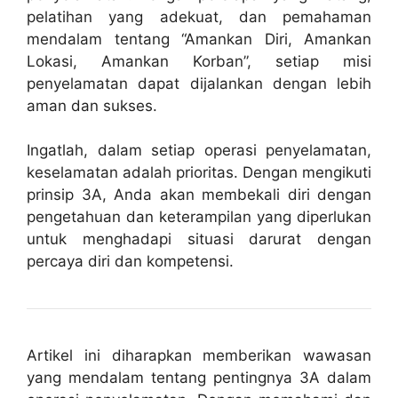
pelatihan yang adekuat, dan pemahaman
mendalam tentang “Amankan Diri, Amankan
Lokasi, Amankan Korban”, setiap misi
penyelamatan dapat dijalankan dengan lebih
aman dan sukses.
Ingatlah, dalam setiap operasi penyelamatan,
keselamatan adalah prioritas. Dengan mengikuti
prinsip 3A, Anda akan membekali diri dengan
pengetahuan dan keterampilan yang diperlukan
untuk menghadapi situasi darurat dengan
percaya diri dan kompetensi.
Artikel ini diharapkan memberikan wawasan
yang mendalam tentang pentingnya 3A dalam