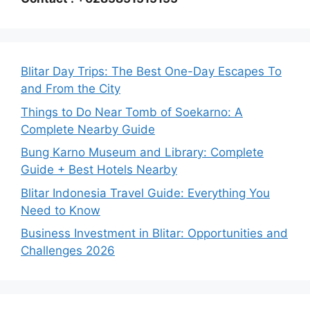
Blitar Day Trips: The Best One-Day Escapes To
and From the City
Things to Do Near Tomb of Soekarno: A
Complete Nearby Guide
Bung Karno Museum and Library: Complete
Guide + Best Hotels Nearby
Blitar Indonesia Travel Guide: Everything You
Need to Know
Business Investment in Blitar: Opportunities and
Challenges 2026