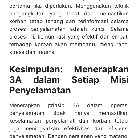
pertama jika diperlukan. Menggunakan teknik
pengangkutan yang tepat dan memastikan
korban tetap tenang dan terinformasi selama
proses penyelamatan adalah kunci. Selama
proses ini, komunikasi yang efektif dan empati
terhadap korban akan membantu mengurangi
stress dan trauma.
Kesimpulan: Menerapkan
3A dalam Setiap Misi
Penyelamatan
Menerapkan prinsip 3A dalam operasi
penyelamatan tidak hanya memastikan
keselamatan penyelamat dan korban tetapi
juga meningkatkan efektivitas dan efisiensi
penyelamatan. Dengan persiapan yang matang,