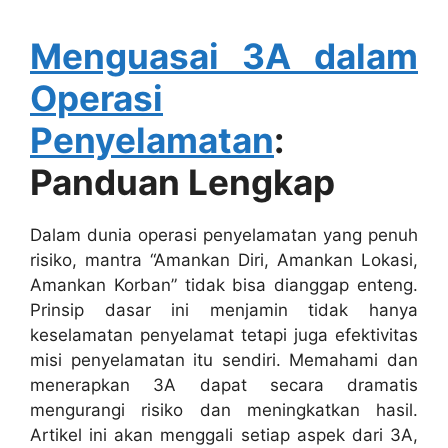
Menguasai 3A dalam
Operasi
Penyelamatan
:
Panduan Lengkap
Dalam dunia operasi penyelamatan yang penuh
risiko, mantra “Amankan Diri, Amankan Lokasi,
Amankan Korban” tidak bisa dianggap enteng.
Prinsip dasar ini menjamin tidak hanya
keselamatan penyelamat tetapi juga efektivitas
misi penyelamatan itu sendiri. Memahami dan
menerapkan 3A dapat secara dramatis
mengurangi risiko dan meningkatkan hasil.
Artikel ini akan menggali setiap aspek dari 3A,