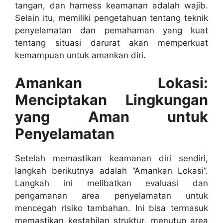
tangan, dan harness keamanan adalah wajib.
Selain itu, memiliki pengetahuan tentang teknik
penyelamatan dan pemahaman yang kuat
tentang situasi darurat akan memperkuat
kemampuan untuk amankan diri.
Amankan Lokasi:
Menciptakan Lingkungan
yang Aman untuk
Penyelamatan
Setelah memastikan keamanan diri sendiri,
langkah berikutnya adalah “Amankan Lokasi”.
Langkah ini melibatkan evaluasi dan
pengamanan area penyelamatan untuk
mencegah risiko tambahan. Ini bisa termasuk
memastikan kestabilan struktur, menutup area