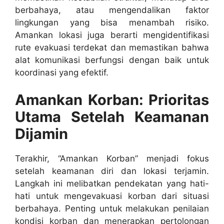
berbahaya, atau mengendalikan faktor
lingkungan yang bisa menambah risiko.
Amankan lokasi juga berarti mengidentifikasi
rute evakuasi terdekat dan memastikan bahwa
alat komunikasi berfungsi dengan baik untuk
koordinasi yang efektif.
Amankan Korban: Prioritas
Utama Setelah Keamanan
Dijamin
Terakhir, “Amankan Korban” menjadi fokus
setelah keamanan diri dan lokasi terjamin.
Langkah ini melibatkan pendekatan yang hati-
hati untuk mengevakuasi korban dari situasi
berbahaya. Penting untuk melakukan penilaian
kondisi korban dan menerapkan pertolongan