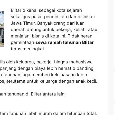
Blitar dikenal sebagai kota sejarah
sekaligus pusat pendidikan dan bisnis di
Jawa Timur. Banyak orang dari luar
daerah datang untuk bekerja, kuliah, atau
menjalani bisnis di kota ini. Tidak heran,
permintaan
sewa rumah tahunan Blitar
terus meningkat.
ih oleh keluarga, pekerja, hingga mahasiswa
panjang dengan biaya lebih hemat dibanding
wa tahunan juga memberi keleluasaan lebih
s, terutama untuk keluarga dengan anak kecil.
 tahunan di Blitar antara lain:
tem tahunan lebih murah dalam hitungan total.