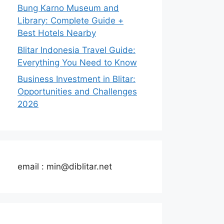
Bung Karno Museum and
Library: Complete Guide +
Best Hotels Nearby
Blitar Indonesia Travel Guide:
Everything You Need to Know
Business Investment in Blitar:
Opportunities and Challenges
2026
email : min@diblitar.net