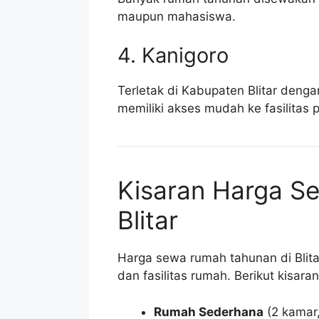
maupun mahasiswa.
4. Kanigoro
Terletak di Kabupaten Blitar deng
memiliki akses mudah ke fasilitas p
Kisaran Harga 
Blitar
Harga sewa rumah tahunan di Blitar
dan fasilitas rumah. Berikut kisara
Rumah Sederhana
(2 kamar,