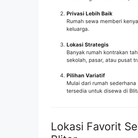
Privasi Lebih Baik
Rumah sewa memberi kenyam
keluarga.
Lokasi Strategis
Banyak rumah kontrakan tahu
sekolah, pasar, atau pusat tr
Pilihan Variatif
Mulai dari rumah sederhana
tersedia untuk disewa di Blit
Lokasi Favorit 