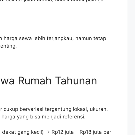
an harga sewa lebih terjangkau, namun tetap
enting.
Sewa Rumah Tahunan
 cukup bervariasi tergantung lokasi, ukuran,
n harga yang bisa menjadi referensi:
 dekat gang kecil) → Rp12 juta – Rp18 juta per