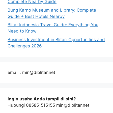
Complete Nearby Guide
Bung Karno Museum and Library: Complete
Guide + Best Hotels Nearby
Blitar Indonesia Travel Guide: Everything You
Need to Know
Business Investment in Blitar: Opportunities and
Challenges 2026
email : min@diblitar.net
Ingin usaha Anda tampil di sini?
Hubungi 085851515155 min@diblitar.net