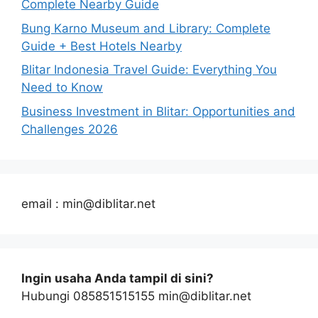
Complete Nearby Guide
Bung Karno Museum and Library: Complete
Guide + Best Hotels Nearby
Blitar Indonesia Travel Guide: Everything You
Need to Know
Business Investment in Blitar: Opportunities and
Challenges 2026
email : min@diblitar.net
Ingin usaha Anda tampil di sini?
Hubungi 085851515155 min@diblitar.net