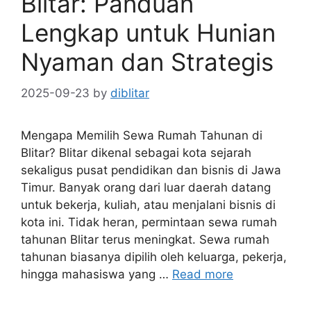
Blitar: Panduan
Lengkap untuk Hunian
Nyaman dan Strategis
2025-09-23
by
diblitar
Mengapa Memilih Sewa Rumah Tahunan di
Blitar? Blitar dikenal sebagai kota sejarah
sekaligus pusat pendidikan dan bisnis di Jawa
Timur. Banyak orang dari luar daerah datang
untuk bekerja, kuliah, atau menjalani bisnis di
kota ini. Tidak heran, permintaan sewa rumah
tahunan Blitar terus meningkat. Sewa rumah
tahunan biasanya dipilih oleh keluarga, pekerja,
hingga mahasiswa yang …
Read more