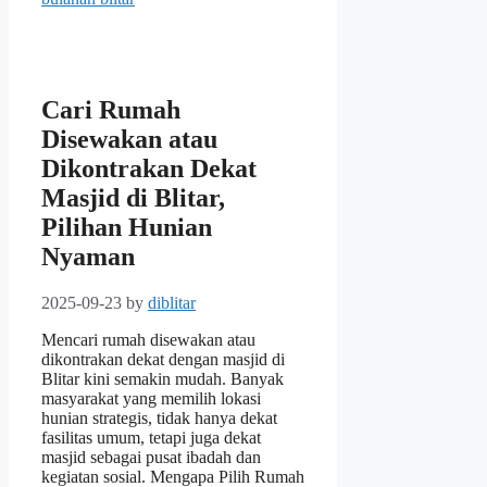
Cari Rumah
Disewakan atau
Dikontrakan Dekat
Masjid di Blitar,
Pilihan Hunian
Nyaman
2025-09-23
by
diblitar
Mencari rumah disewakan atau
dikontrakan dekat dengan masjid di
Blitar kini semakin mudah. Banyak
masyarakat yang memilih lokasi
hunian strategis, tidak hanya dekat
fasilitas umum, tetapi juga dekat
masjid sebagai pusat ibadah dan
kegiatan sosial. Mengapa Pilih Rumah